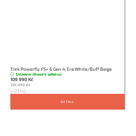
Trek Powerfly FS+ 6 Gen 4, Era White/Buff Beige
Skladem (ihned k odběru)
109 990 Kč
139 990 Kč
(–21 %)