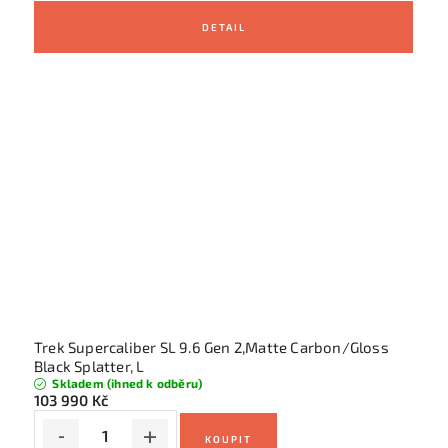
Trek Supercaliber SL 9.6 Gen 2,Matte Carbon/Gloss
Black Splatter, L
Skladem (ihned k odběru)
103 990 Kč