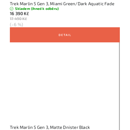
Trek Marlin 5 Gen 3, Miami Green/Dark Aquatic Fade
Skladem (ihned k odběru)
16 390 Kč
17 490 Kč
(–6 %)
Trek Marlin 5 Gen 3, Matte Dnister Black