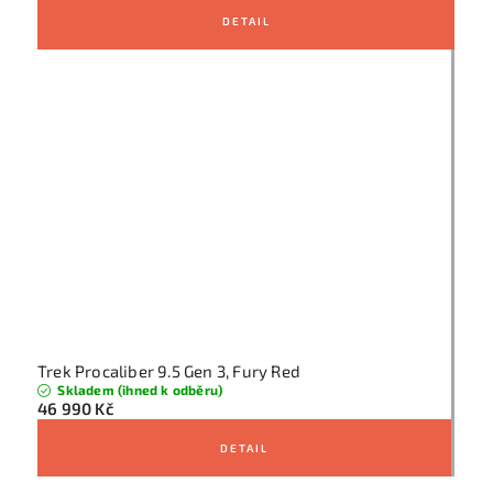
Trek Procaliber 9.5 Gen 3, Fury Red
Skladem (ihned k odběru)
46 990 Kč