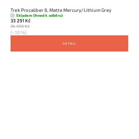
Trek Procaliber 8, Matte Mercury/Lithium Grey
Skladem (ihned k odběru)
33 291 Kč
36 990 Kč
(–10 %)