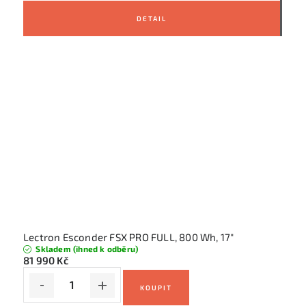
Lectron Esconder FSX PRO FULL, 800 Wh, 17"
Skladem (ihned k odběru)
81 990 Kč