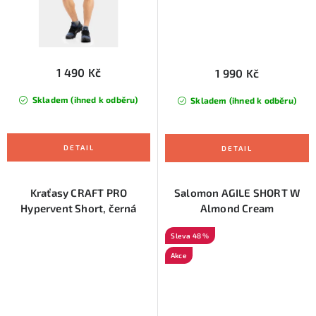
1 490 Kč
1 990 Kč
Skladem (ihned k odběru)
Skladem (ihned k odběru)
Kraťasy CRAFT PRO
Salomon AGILE SHORT W
Hypervent Short, černá
Almond Cream
48 %
Akce