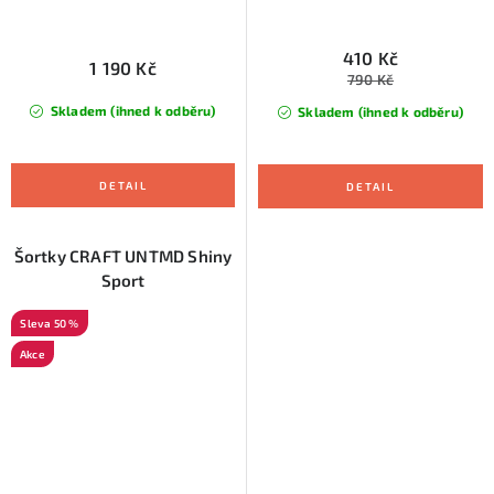
410 Kč
1 190 Kč
790 Kč
Skladem (ihned k odběru)
Skladem (ihned k odběru)
Šortky CRAFT UNTMD Shiny
Sport
50 %
Akce