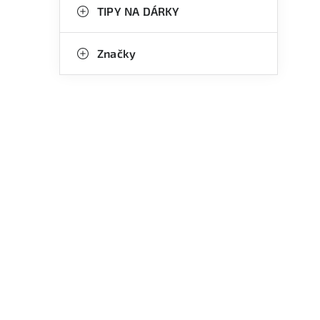
TIPY NA DÁRKY
Značky