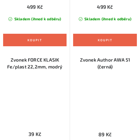
499 Kč
499 Kč
Skladem (ihned k odběru)
Skladem (ihned k odběru)
Zvonek FORCE KLASIK
Zvonek Author AWA 51
Fe/plast 22,2mm, modrý
(černá)
39 Kč
89 Kč