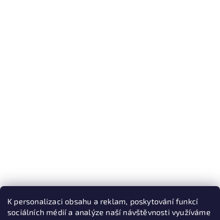
K personalizaci obsahu a reklam, poskytování funkcí
sociálních médií a analýze naší návštěvnosti využíváme