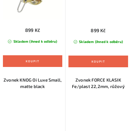
899 Kč
899 Kč
Skladem (ihned k odběru)
Skladem (ihned k odběru)
Zvonek KNOG Oi Luxe Small,
Zvonek FORCE KLASIK
matte black
Fe/plast 22,2mm, růžový