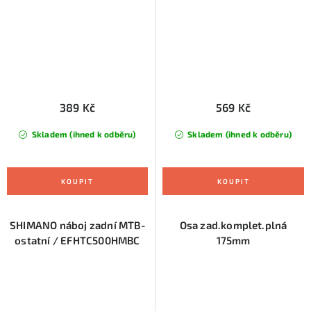
389 Kč
569 Kč
Skladem (ihned k odběru)
Skladem (ihned k odběru)
SHIMANO náboj zadní MTB-
Osa zad.komplet.plná
ostatní / EFHTC500HMBC
175mm