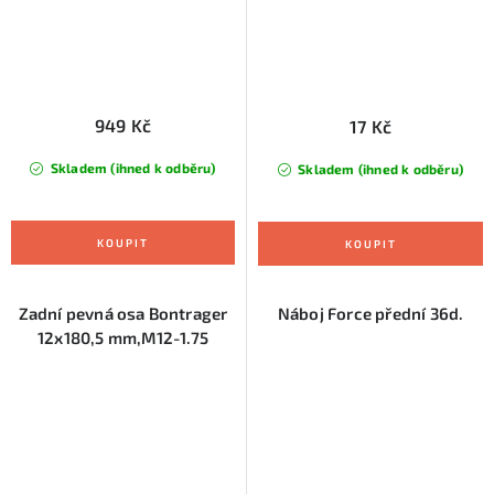
949 Kč
17 Kč
Skladem (ihned k odběru)
Skladem (ihned k odběru)
Zadní pevná osa Bontrager
Náboj Force přední 36d.
12x180,5 mm,M12-1.75