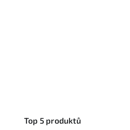
Top 5 produktů