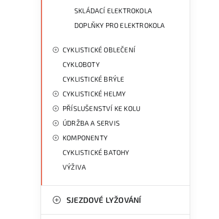
SKLÁDACÍ ELEKTROKOLA
DOPLŇKY PRO ELEKTROKOLA
CYKLISTICKÉ OBLEČENÍ
CYKLOBOTY
CYKLISTICKÉ BRÝLE
CYKLISTICKÉ HELMY
PŘÍSLUŠENSTVÍ KE KOLU
ÚDRŽBA A SERVIS
KOMPONENTY
CYKLISTICKÉ BATOHY
VÝŽIVA
SJEZDOVÉ LYŽOVÁNÍ