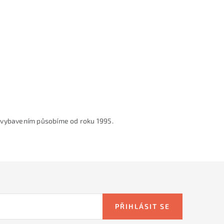
 vybavením působíme od roku 1995.
PŘIHLÁSIT SE