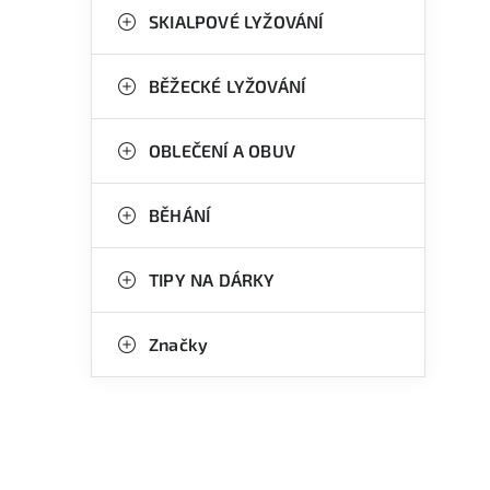
SKIALPOVÉ LYŽOVÁNÍ
BĚŽECKÉ LYŽOVÁNÍ
OBLEČENÍ A OBUV
BĚHÁNÍ
TIPY NA DÁRKY
Značky