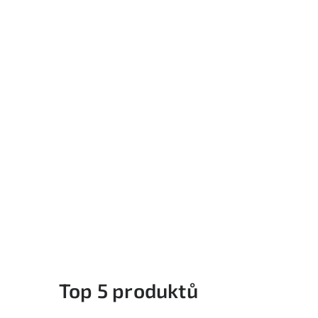
Top 5 produktů