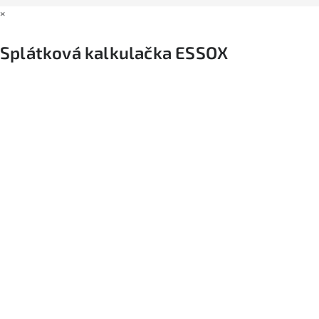
×
Splátková kalkulačka ESSOX