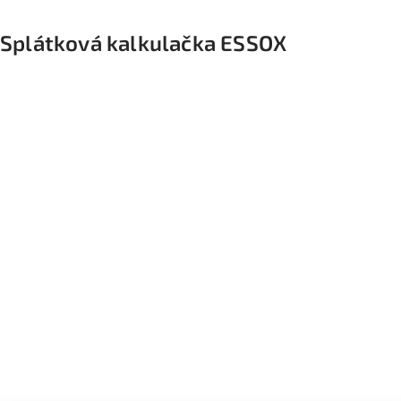
Splátková kalkulačka ESSOX