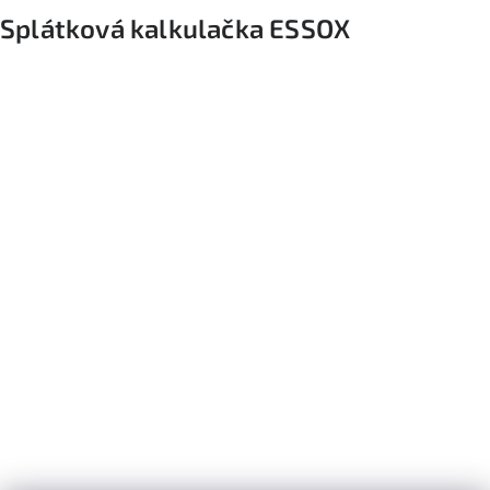
Splátková kalkulačka ESSOX