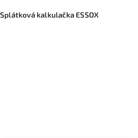
Splátková kalkulačka ESSOX