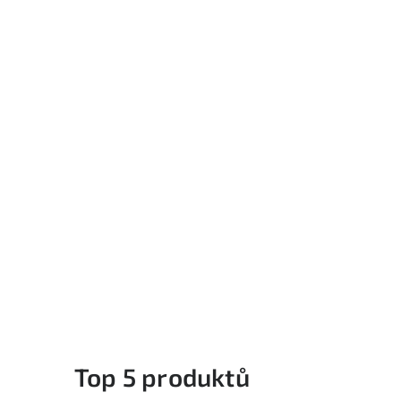
Top 5 produktů