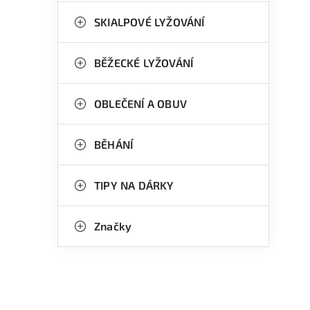
SKIALPOVÉ LYŽOVÁNÍ
BĚŽECKÉ LYŽOVÁNÍ
OBLEČENÍ A OBUV
BĚHÁNÍ
TIPY NA DÁRKY
Značky