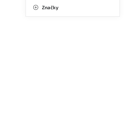
Značky