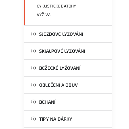
CYKLISTICKÉ BATOHY
VÝŽIVA
SJEZDOVÉ LYŽOVÁNÍ
SKIALPOVÉ LYŽOVÁNÍ
BĚŽECKÉ LYŽOVÁNÍ
OBLEČENÍ A OBUV
BĚHÁNÍ
TIPY NA DÁRKY