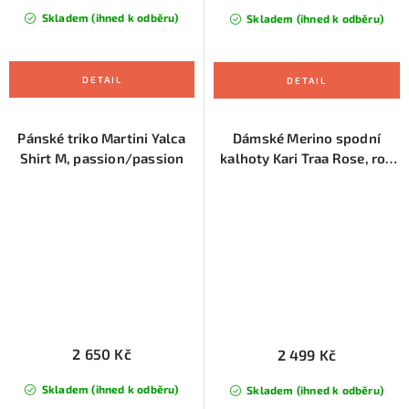
Skladem (ihned k odběru)
Skladem (ihned k odběru)
Pánské triko Martini Yalca
Dámské Merino spodní
Shirt M, passion/passion
kalhoty Kari Traa Rose, roy
blue
2 650 Kč
2 499 Kč
Skladem (ihned k odběru)
Skladem (ihned k odběru)