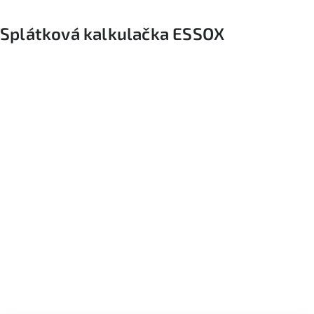
Splátková kalkulačka ESSOX