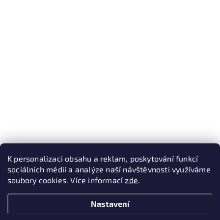
K personalizaci obsahu a reklam, poskytování funkcí
sociálních médií a analýze naší návštěvnosti využíváme
soubory cookies. Více informací
zde
.
Nastavení