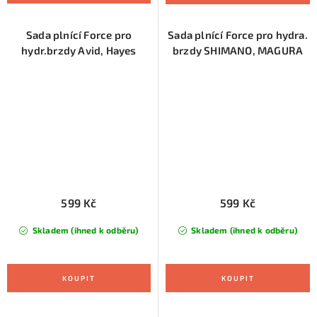
Sada plnící Force pro
Sada plnící Force pro hydra.
hydr.brzdy Avid, Hayes
brzdy SHIMANO, MAGURA
599 Kč
599 Kč
Skladem (ihned k odběru)
Skladem (ihned k odběru)