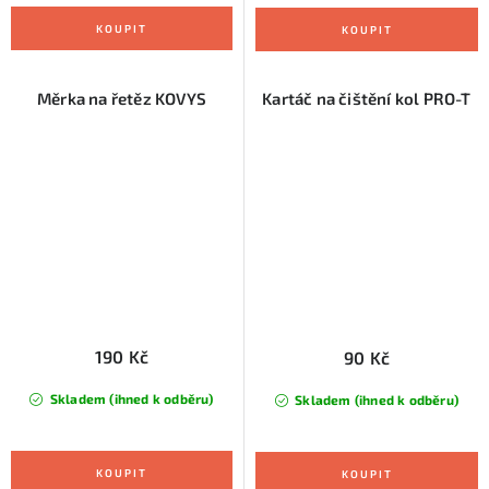
Měrka na řetěz KOVYS
Kartáč na čištění kol PRO-T
190 Kč
90 Kč
Skladem (ihned k odběru)
Skladem (ihned k odběru)