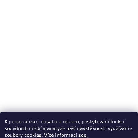
K personalizaci obsahu a reklam, poskytování funkcí
sociálních médií a analýze naší návštěvnosti využíváme
soubory cookies. Více informací
zde
.