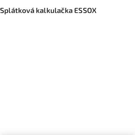
Splátková kalkulačka ESSOX