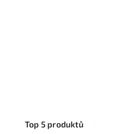
Top 5 produktů