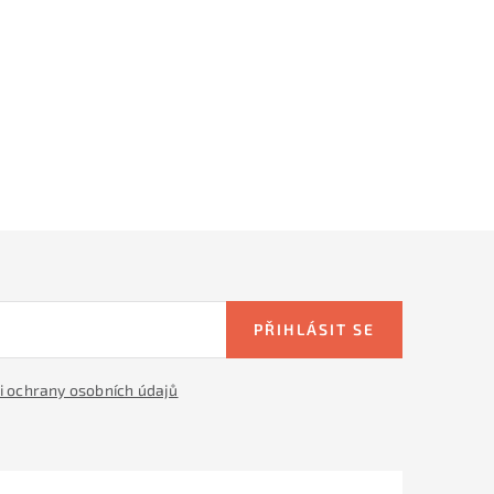
PŘIHLÁSIT SE
 ochrany osobních údajů