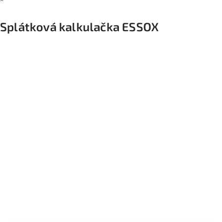
Splátková kalkulačka ESSOX