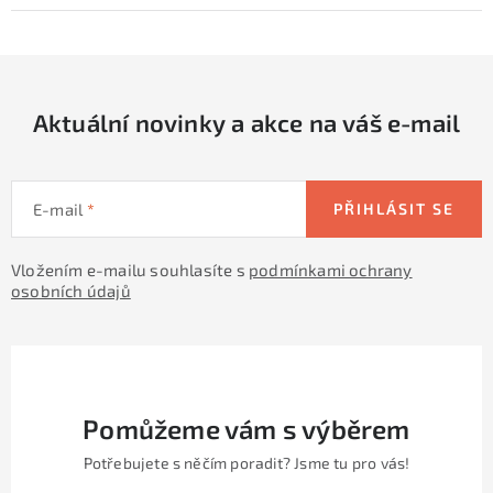
Aktuální novinky a akce na váš e-mail
E-mail
PŘIHLÁSIT SE
Vložením e-mailu souhlasíte s
podmínkami ochrany
osobních údajů
Pomůžeme vám s výběrem
Potřebujete s něčím poradit? Jsme tu pro vás!