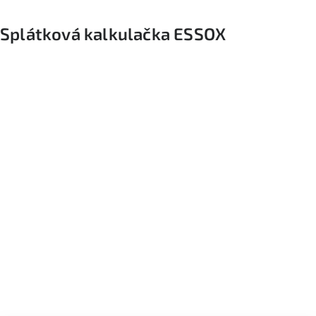
Splátková kalkulačka ESSOX