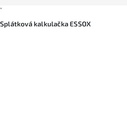
×
Splátková kalkulačka ESSOX