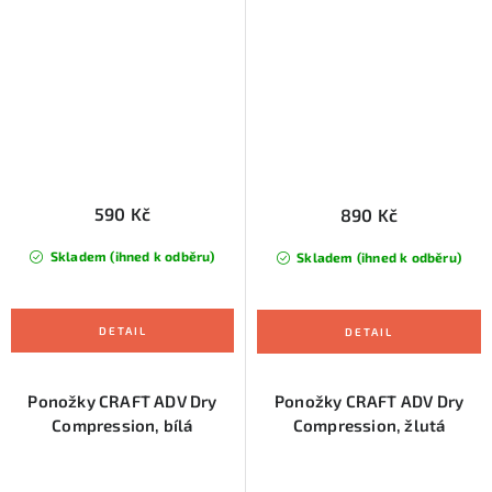
590 Kč
890 Kč
Skladem (ihned k odběru)
Skladem (ihned k odběru)
Ponožky CRAFT ADV Dry
Ponožky CRAFT ADV Dry
Compression, bílá
Compression, žlutá