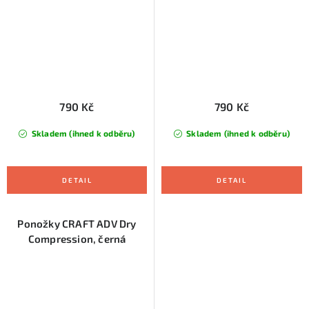
790 Kč
790 Kč
Skladem (ihned k odběru)
Skladem (ihned k odběru)
Ponožky CRAFT ADV Dry
Compression, černá