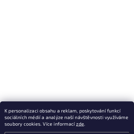
K personalizaci obsahu a reklam, poskytování funkcí
sociálních médií a analýze naší návštěvnosti využíváme
soubory cookies. Více informací
zde
.