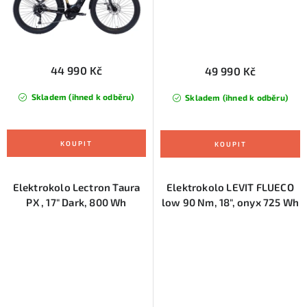
44 990 Kč
49 990 Kč
Skladem (ihned k odběru)
Skladem (ihned k odběru)
Elektrokolo Lectron Taura
Elektrokolo LEVIT FLUECO
PX , 17" Dark, 800 Wh
low 90 Nm, 18", onyx 725 Wh