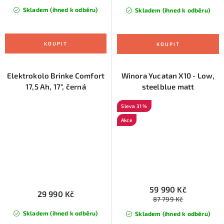
Skladem (ihned k odběru)
Skladem (ihned k odběru)
Elektrokolo Brinke Comfort
Winora Yucatan X10 - Low,
17,5 Ah, 17", černá
steelblue matt
31 %
Akce
59 990 Kč
29 990 Kč
87 799 Kč
Skladem (ihned k odběru)
Skladem (ihned k odběru)