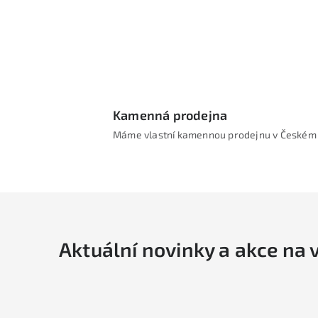
Kamenná prodejna
Máme vlastní kamennou prodejnu v Českém 
Aktuální novinky a akce na 