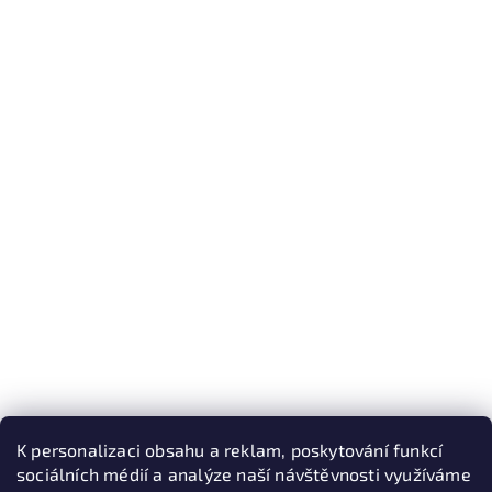
K personalizaci obsahu a reklam, poskytování funkcí
sociálních médií a analýze naší návštěvnosti využíváme