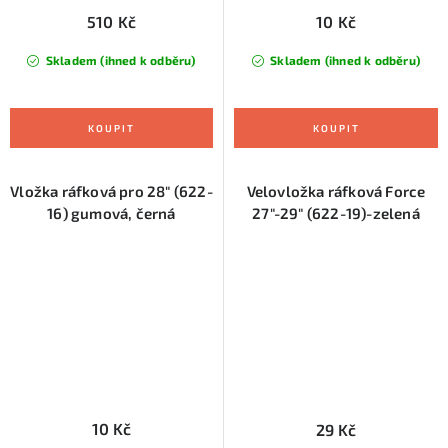
510 Kč
10 Kč
Skladem (ihned k odběru)
Skladem (ihned k odběru)
Vložka ráfková pro 28" (622-
Velovložka ráfková Force
16) gumová, černá
27"-29" (622-19)-zelená
10 Kč
29 Kč