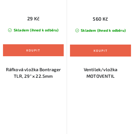
29 Kč
560 Kč
Skladem (ihned k odběru)
Skladem (ihned k odběru)
Ráfková vložka Bontrager
Ventilek/vložka
TLR, 29" x 22.5mm
MOTOVENTIL