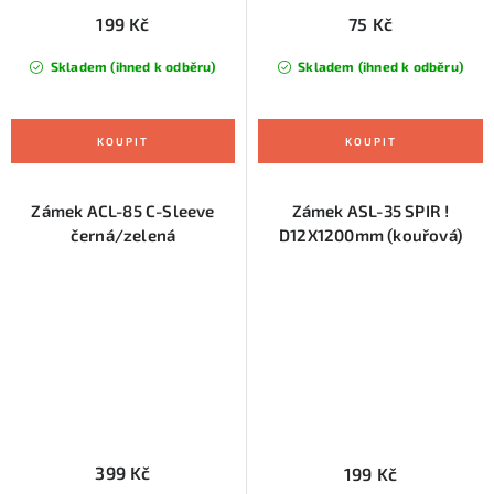
199 Kč
75 Kč
Skladem (ihned k odběru)
Skladem (ihned k odběru)
Zámek ACL-85 C-Sleeve
Zámek ASL-35 SPIR !
černá/zelená
D12X1200mm (kouřová)
399 Kč
199 Kč