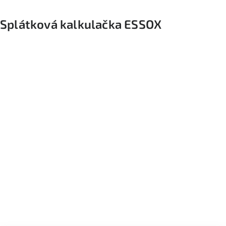
Splátková kalkulačka ESSOX