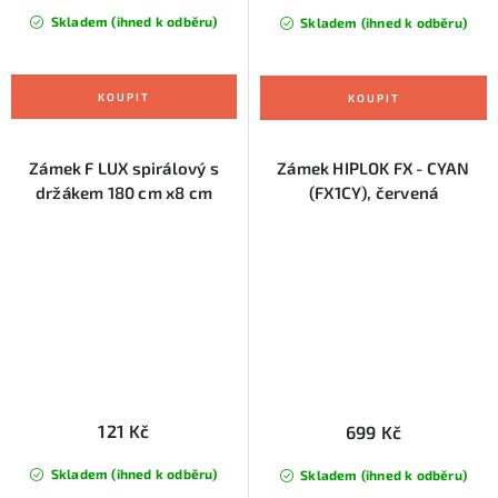
Skladem (ihned k odběru)
Skladem (ihned k odběru)
Zámek F LUX spirálový s
Zámek HIPLOK FX - CYAN
držákem 180 cm x8 cm
(FX1CY), červená
121 Kč
699 Kč
Skladem (ihned k odběru)
Skladem (ihned k odběru)