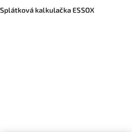
Splátková kalkulačka ESSOX