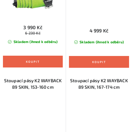
3 990 Kč
4 999 Kč
6 230 Kč
Skladem (ihned k odběru)
Skladem (ihned k odběru)
Stoupací pásy K2 WAYBACK
Stoupací pásy K2 WAYBACK
89 SKIN, 153-160 cm
89 SKIN, 167-174 cm