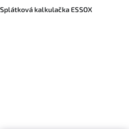
Splátková kalkulačka ESSOX