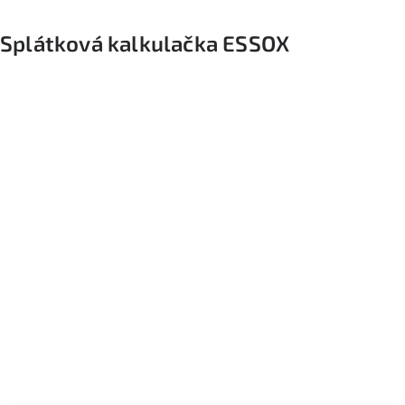
Splátková kalkulačka ESSOX