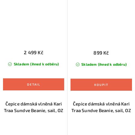
2 499 Kč
899 Kč
Skladem (ihned k odběru)
Skladem (ihned k odběru)
Čepice dámská vlněná Kari
Čepice dámská vlněná Kari
Traa Sundve Beanie, sail, OZ
Traa Sundve Beanie, sail, OZ