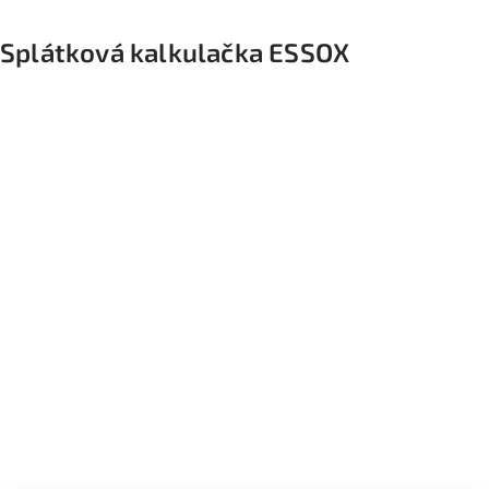
Splátková kalkulačka ESSOX