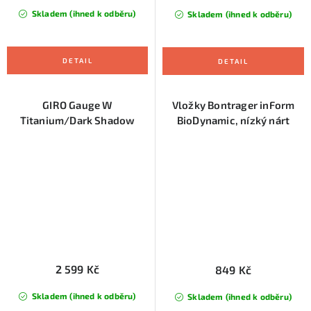
Skladem (ihned k odběru)
Skladem (ihned k odběru)
GIRO Gauge W
Vložky Bontrager inForm
Titanium/Dark Shadow
BioDynamic, nízký nárt
2 599 Kč
849 Kč
Skladem (ihned k odběru)
Skladem (ihned k odběru)