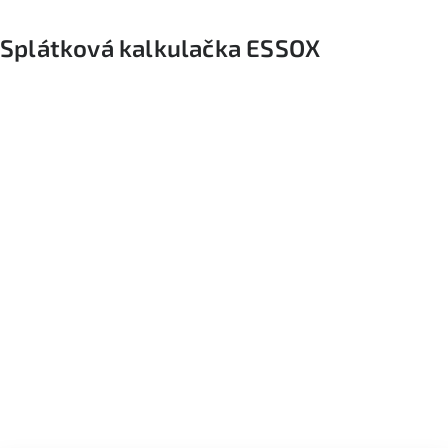
Splátková kalkulačka ESSOX