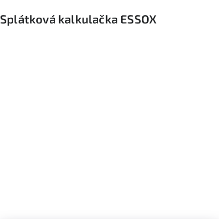
Splátková kalkulačka ESSOX