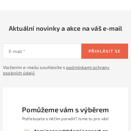
Aktuální novinky a akce na váš e-mail
E-mail
PŘIHLÁSIT SE
Vložením e-mailu souhlasíte s
podmínkami ochrany
osobních údajů
Pomůžeme vám s výběrem
Potřebujete s něčím poradit? Jsme tu pro vás!
dominosport
@
dominosport.cz