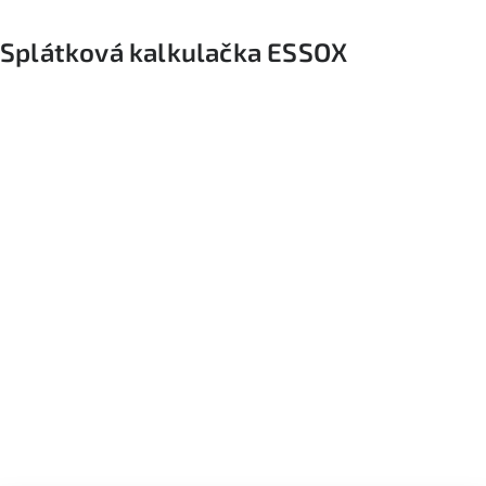
Splátková kalkulačka ESSOX