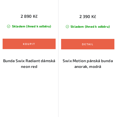
2 890 Kč
2 390 Kč
Skladem (ihned k odběru)
Skladem (ihned k odběru)
Bunda Swix Radiant dámská
Swix Motion pánská bunda
neon red
anorak, modrá