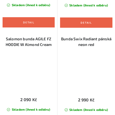
Skladem (ihned k odběru)
Skladem (ihned k odběru)
Salomon bunda AGILE FZ
Bunda Swix Radiant pánská
HOODIE W Almond Cream
neon red
2 090 Kč
2 990 Kč
Skladem (ihned k odběru)
Skladem (ihned k odběru)