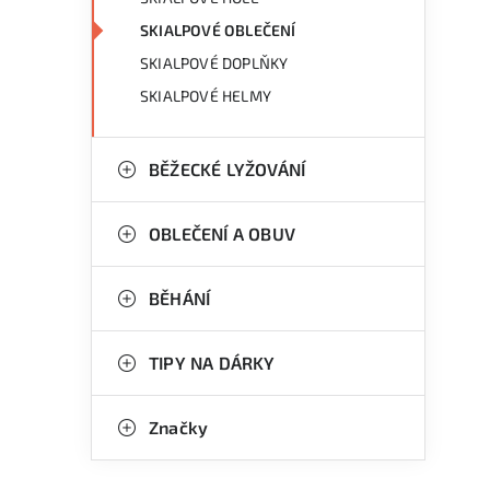
SKIALPOVÉ OBLEČENÍ
SKIALPOVÉ DOPLŇKY
SKIALPOVÉ HELMY
BĚŽECKÉ LYŽOVÁNÍ
OBLEČENÍ A OBUV
BĚHÁNÍ
TIPY NA DÁRKY
Značky