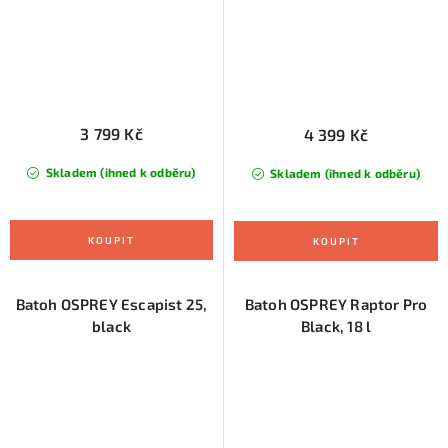
3 799 Kč
4 399 Kč
Skladem (ihned k odběru)
Skladem (ihned k odběru)
Batoh OSPREY Escapist 25,
Batoh OSPREY Raptor Pro
black
Black, 18 l