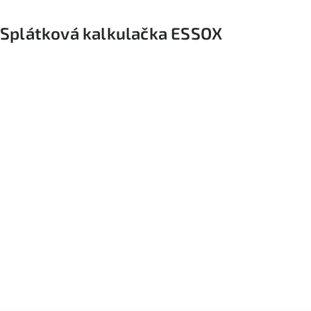
Splátková kalkulačka ESSOX