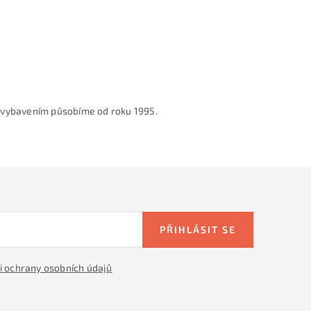
 vybavením působíme od roku 1995.
PŘIHLÁSIT SE
 ochrany osobních údajů