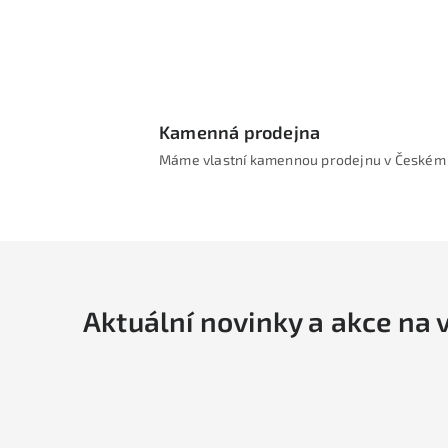
Kamenná prodejna
Máme vlastní kamennou prodejnu v Českém 
Aktuální novinky a akce na 