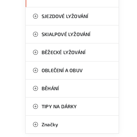
SJEZDOVÉ LYŽOVÁNÍ
SKIALPOVÉ LYŽOVÁNÍ
BĚŽECKÉ LYŽOVÁNÍ
OBLEČENÍ A OBUV
BĚHÁNÍ
TIPY NA DÁRKY
Značky