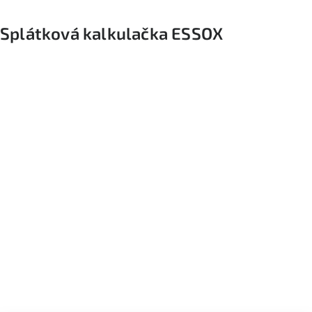
Splátková kalkulačka ESSOX