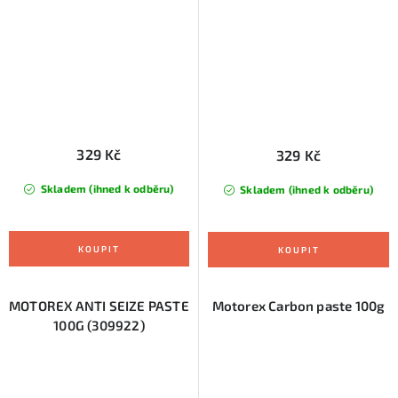
329 Kč
329 Kč
Skladem (ihned k odběru)
Skladem (ihned k odběru)
MOTOREX ANTI SEIZE PASTE
Motorex Carbon paste 100g
100G (309922)