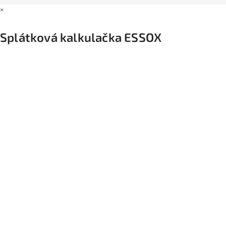
×
Splátková kalkulačka ESSOX