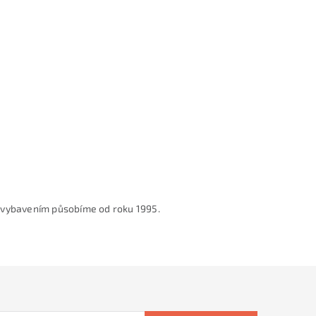
 vybavením působíme od roku 1995.