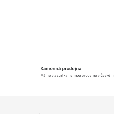
Kamenná prodejna
Máme vlastní kamennou prodejnu v Českém 