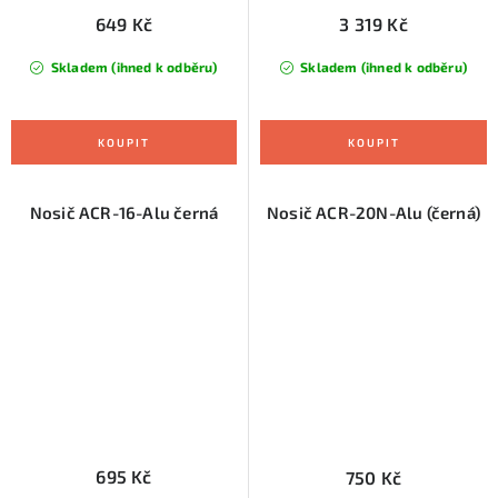
649 Kč
3 319 Kč
Skladem (ihned k odběru)
Skladem (ihned k odběru)
Nosič ACR-16-Alu černá
Nosič ACR-20N-Alu (černá)
695 Kč
750 Kč