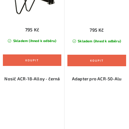
795 Kč
795 Kč
Skladem (ihned k odběru)
Skladem (ihned k odběru)
Nosič ACR-18-Alloy - černá
Adapter pro ACR-50-Alu