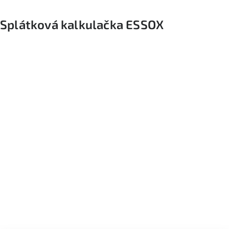
Splátková kalkulačka ESSOX