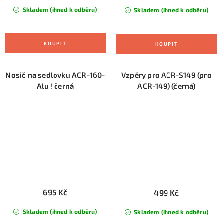
Skladem (ihned k odběru)
Skladem (ihned k odběru)
Nosič na sedlovku ACR-160-
Vzpěry pro ACR-S149 (pro
Alu ! černá
ACR-149) (černá)
695 Kč
499 Kč
Skladem (ihned k odběru)
Skladem (ihned k odběru)