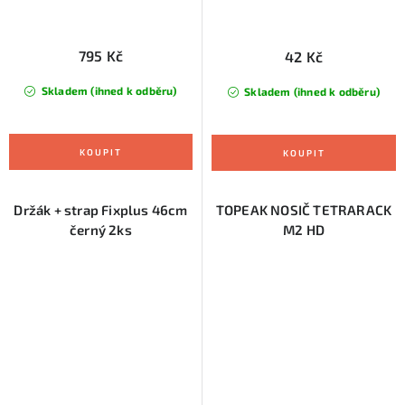
795 Kč
42 Kč
Skladem (ihned k odběru)
Skladem (ihned k odběru)
Držák + strap Fixplus 46cm
TOPEAK NOSIČ TETRARACK
černý 2ks
M2 HD