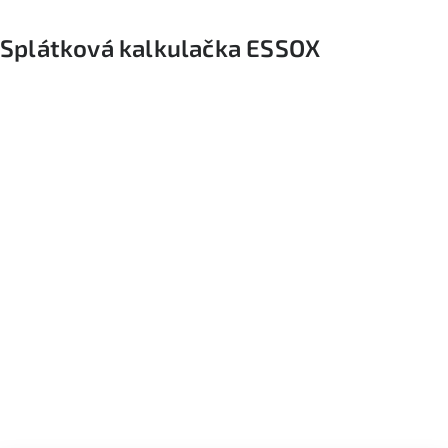
Splátková kalkulačka ESSOX