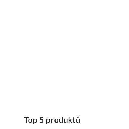
Top 5 produktů