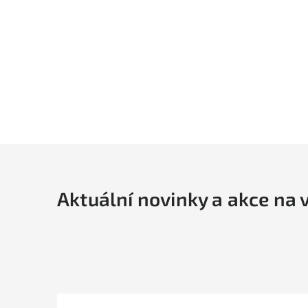
Aktuální novinky a akce na 