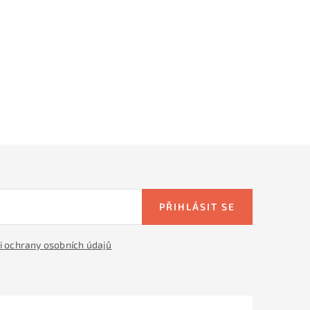
PŘIHLÁSIT SE
 ochrany osobních údajů