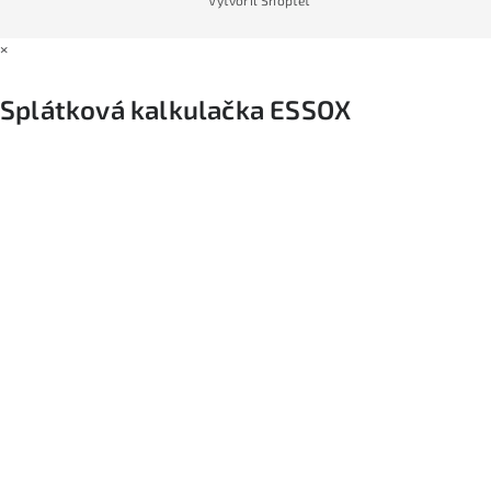
×
Splátková kalkulačka ESSOX