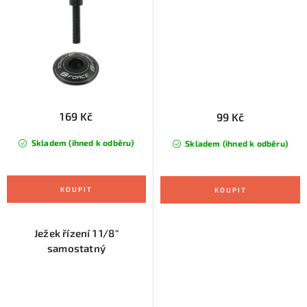
169 Kč
99 Kč
Skladem (ihned k odběru)
Skladem (ihned k odběru)
Ježek řízení 1 1/8"
samostatný