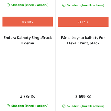
Skladem (ihned k odběru)
Skladem (ihned k odběru)
Endura Kalhoty SingleTrack
Pánské cyklo kalhoty Fox
II černá
Flexair Pant, black
2 779 Kč
3 699 Kč
Skladem (ihned k odběru)
Skladem (ihned k odběru)