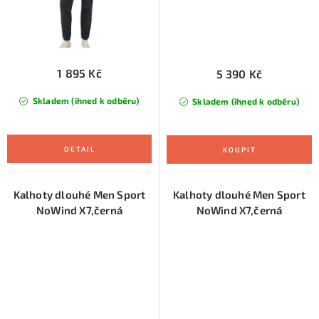
1 895 Kč
5 390 Kč
Skladem (ihned k odběru)
Skladem (ihned k odběru)
Kalhoty dlouhé Men Sport
Kalhoty dlouhé Men Sport
NoWind X7,černá
NoWind X7,černá