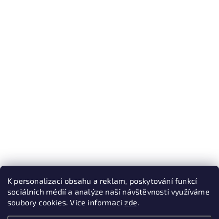
K personalizaci obsahu a reklam, poskytování funkcí
sociálních médií a analýze naší návštěvnosti využíváme
soubory cookies. Více informací
zde
.