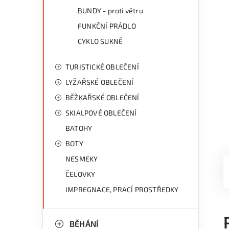
BUNDY - proti větru
FUNKČNÍ PRÁDLO
CYKLO SUKNĚ
TURISTICKÉ OBLEČENÍ
LYŽAŘSKÉ OBLEČENÍ
BĚŽKAŘSKÉ OBLEČENÍ
SKIALPOVÉ OBLEČENÍ
BATOHY
BOTY
NESMEKY
ČELOVKY
IMPREGNACE, PRACÍ PROSTŘEDKY
BĚHÁNÍ