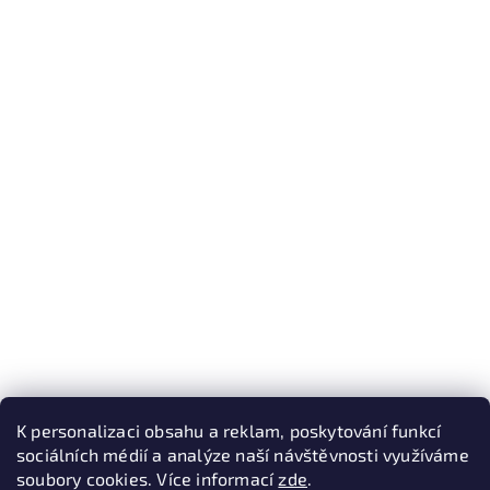
K personalizaci obsahu a reklam, poskytování funkcí
sociálních médií a analýze naší návštěvnosti využíváme
soubory cookies. Více informací
zde
.