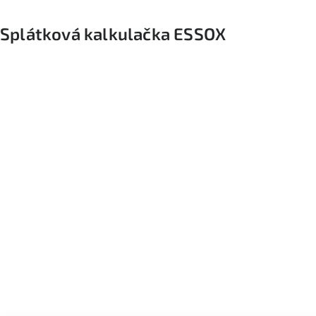
Splátková kalkulačka ESSOX