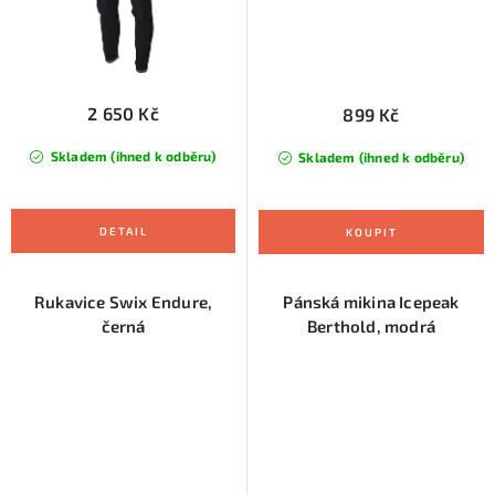
2 650 Kč
899 Kč
Skladem (ihned k odběru)
Skladem (ihned k odběru)
Rukavice Swix Endure,
Pánská mikina Icepeak
černá
Berthold, modrá