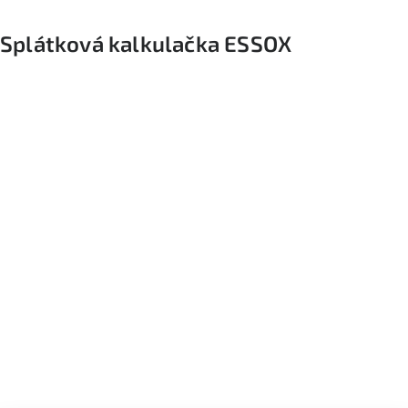
Splátková kalkulačka ESSOX