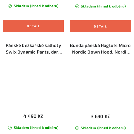
Skladem (ihned k odběru)
Skladem (ihned k odběru)
Pánské běžkařské kalhoty
Bunda pánská Haglofs Micro
Swix Dynamic Pants, dark
Nordic Down Hood, Nordic
navy
blue
4 490 Kč
3 690 Kč
Skladem (ihned k odběru)
Skladem (ihned k odběru)