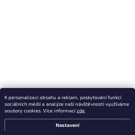
K personalizaci obsahu a reklam, poskytování funkcí
sociálních médií a analýze naší návštěvnosti využíváme
soubory cookies. Více informací
zde
.
Nastavení