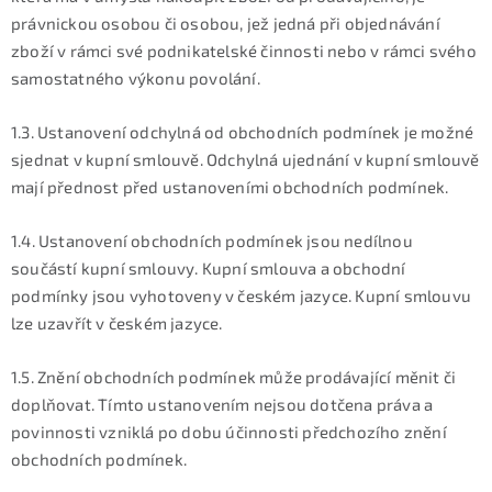
právnickou osobou či osobou, jež jedná při objednávání
zboží v rámci své podnikatelské činnosti nebo v rámci svého
samostatného výkonu povolání.
1.3. Ustanovení odchylná od obchodních podmínek je možné
sjednat v kupní smlouvě. Odchylná ujednání v kupní smlouvě
mají přednost před ustanoveními obchodních podmínek.
1.4. Ustanovení obchodních podmínek jsou nedílnou
součástí kupní smlouvy. Kupní smlouva a obchodní
podmínky jsou vyhotoveny v českém jazyce. Kupní smlouvu
lze uzavřít v českém jazyce.
1.5. Znění obchodních podmínek může prodávající měnit či
doplňovat. Tímto ustanovením nejsou dotčena práva a
povinnosti vzniklá po dobu účinnosti předchozího znění
obchodních podmínek.